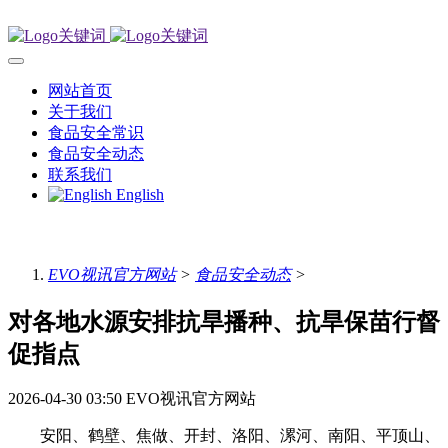
网站首页
关于我们
食品安全常识
食品安全动态
联系我们
English
EVO视讯官方网站
>
食品安全动态
>
对各地水源安排抗旱播种、抗旱保苗行督
促指点
2026-04-30 03:50
EVO视讯官方网站
安阳、鹤壁、焦做、开封、洛阳、漯河、南阳、平顶山、