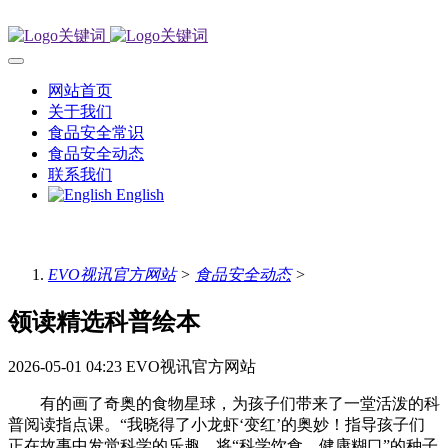
网站首页
关于我们
食品安全常识
食品安全动态
联系我们
English
EVO视讯官方网站
>
食品安全动态
>
领读精选科普绘本
2026-05-01 04:23
EVO视讯官方网站
有的画了奇奥的食物星球，为孩子们带来了一堂活泼的科
普阅读指点课。“我晓得了小龙虾‘变红’的奥妙！指导孩子们
正在故事中发觉科学的乐趣。将“科学饮食、健康糊口”的种子