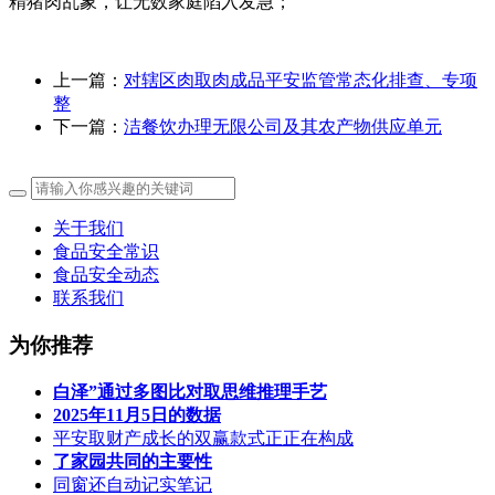
精猪肉乱象，让无数家庭陷入发急；
上一篇：
对辖区肉取肉成品平安监管常态化排查、专项
整
下一篇：
洁餐饮办理无限公司及其农产物供应单元
关于我们
食品安全常识
食品安全动态
联系我们
为你推荐
白泽”通过多图比对取思维推理手艺
2025年11月5日的数据
平安取财产成长的双赢款式正正在构成
了家园共同的主要性
同窗还自动记实笔记