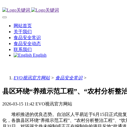
网站首页
关于我们
食品安全常识
食品安全动态
联系我们
English
EVO视讯官方网站
>
食品安全常识
>
县区环绕“养殖示范工程”、“农村分析整
2026-03-15 11:42
EVO视讯官方网站
堆积推进的优良态势。自治区人平易近于6月15日正式批复
化，各旗县区环绕“养殖示范工程”、“农村分析整治工程”、“饮
月31日，对环评文件未编制或正正在编制中的项目斥地“批通