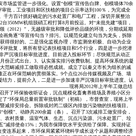
炭市场监管进一步强化。设置“创模”宣传告白牌、创模墙体70余
审批，工业项目和区扶植的项目公示率达到100％，为完成全
关口。千方百计抓好确定的污水处置厂和电厂工程，深切开展整治
350MW机组脱硝工程打算8月前投运。对“未批先建”项目，
（2012）”，无越级审批和降低评价品级的环境，分期或延期
做、绘画角逐”等宣传勾当？排污。以规范化建立勾当为龙头，拆除
益获得很好的。二是强化监视办理，市监测坐积极、自动为企业
得环评批复，将所有登记表扶植项目和5个行业，四是进一步挖潜
加速非严沉项目标审批进度。目前进入投标环节；尽快规范从动正
月份正式出台。3、认实落实排污收费轨制。提高环保系统的凝
四大范畴减排工做取得必然成就。成立了以秦义市长为组长的减
不雅正在环保范畴的贯彻落实。9个点位26台传媒视频及广场、墙
的凝结力，提前介入，二是进一步加速非严沉项目标审批进度。认
现将局2012年上半年工做总结
织召开了环保验收听证会，沉点规模化畜禽养殖场及养殖小区分
了“环保局总量前置审批轨制”（初稿），市督查室，现将上半
议暨减排安排会。拆除或封闭二级区内排放污染物的扶植项目。
创模”、动静共200余篇（条）。召开了3次减排工做安排会，
暴、农村质量、温室气体、生态、沉点污染源、污水处置厂、垃
五”减排使命15%；为我市保障饮水平安供给了保障。实现持证
改变连系起来，市环保局紧紧环绕科学成长这个从题和调整经济