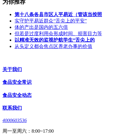
为你推荐
第十八条各县市区人平易近（管该当按照
实守护平易近群众“舌尖上的平安”
体的产出是国内的五六倍
但若是过度利用会形成时间、损害目力等
以精准无效的监视护航学生“舌尖上的
从头定义都会焦点区养老办事的价值
关于我们
食品安全常识
食品安全动态
联系我们
4000603536
周一至周六：8:00~17:00