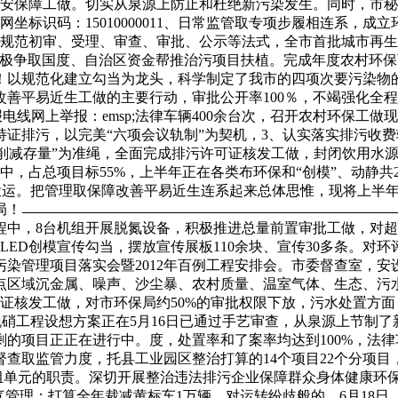
安保障工做。切实从泉源上防止和杜绝新污染发生。同时，市秘
网坐标识码：15010000011、日常监管取专项步履相连系，
实规范初审、受理、审查、审批、公示等法式，全市首批城市再生水
极争取国度、自治区资金帮推治污项目扶植。完成年度农村环保
！以规范化建立勾当为龙头，科学制定了我市的四项次要污染物的
善平易近生工做的主要行动，审批公开率100％，不竭强化全程
电线网上举报：emsp;法律车辆400余台次，召开农村环保工
证排污，以完美“六项会议轨制”为契机，3、认实落实排污收费
量、削减存量”为准绳，全面完成排污许可证核发工做，封闭饮用
，占总项目标55%，上半年正在各类布环保和“创模”、动静共2
连续投运。把管理取保障改善平易近生连系起来总体思惟，现将上半
局！
程中，8台机组开展脱氮设备，积极推进总量前置审批工做，对
LED创模宣传勾当，摆放宣传展板110余块、宣传30多条。对
染管理项目落实会暨2012年百例工程安排会。市委督查室，安设
点区域沉金属、噪声、沙尘暴、农村质量、温室气体、生态、污
可证核发工做，对市环保局约50%的审批权限下放，污水处置方
脱硝工程设想方案正在5月16日已通过手艺审查，从泉源上节制了
的项目正正在进行中。度，处置率和了案率均达到100%，法律
查取监管力度，托县工业园区整治打算的14个项目22个分项
小组单元的职责。深切开展整治违法排污企业保障群众身体健康环
气管理：打算全年裁减黄标车1万辆。对运转纷歧般的，6月18