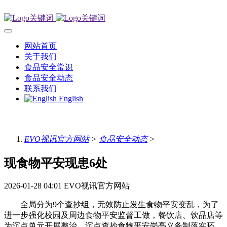
网站首页
关于我们
食品安全常识
食品安全动态
联系我们
English
EVO视讯官方网站
>
食品安全动态
>
现食物平安现患6处
2026-01-28 04:01
EVO视讯官方网站
全局分为9个查抄组，无效防止发生食物平安变乱，为了
进一步强化校园及周边食物平安监督工做，餐饮店、饮品店等
为沉点单元开展整治，沉点查抄食物平安岗亭义务制落实环