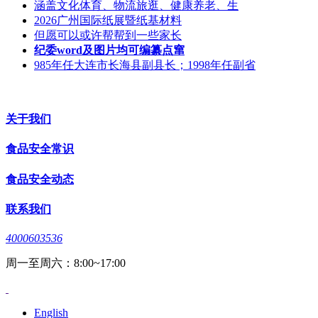
涵盖文化体育、物流旅逛、健康养老、生
2026广州国际纸展暨纸基材料
但愿可以或许帮帮到一些家长
纪委word及图片均可编纂点窜
985年任大连市长海县副县长；1998年任副省
关于我们
食品安全常识
食品安全动态
联系我们
4000603536
周一至周六：8:00~17:00
English