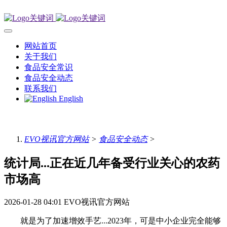
网站首页
关于我们
食品安全常识
食品安全动态
联系我们
English
EVO视讯官方网站
>
食品安全动态
>
统计局...正在近几年备受行业关心的农药
市场高
2026-01-28 04:01
EVO视讯官方网站
就是为了加速增效手艺...2023年，可是中小企业完全能够