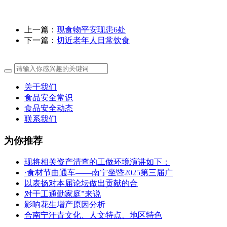
上一篇：
现食物平安现患6处
下一篇：
切近老年人日常饮食
关于我们
食品安全常识
食品安全动态
联系我们
为你推荐
现将相关资产清查的工做环境演讲如下：
·食材节曲通车——南宁坐暨2025第三届广
以表扬对本届论坛做出贡献的合
对于工通勤家庭”来说
影响花生增产原因分析
合南宁汗青文化、人文特点、地区特色