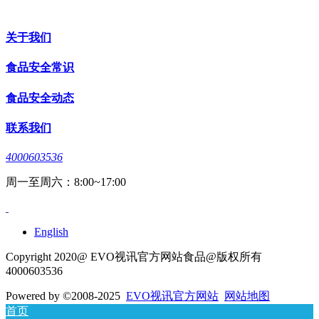
关于我们
食品安全常识
食品安全动态
联系我们
4000603536
周一至周六：8:00~17:00
English
Copyright 2020@ EVO视讯官方网站食品@版权所有
4000603536
Powered by
©2008-2025
EVO视讯官方网站
网站地图
首页