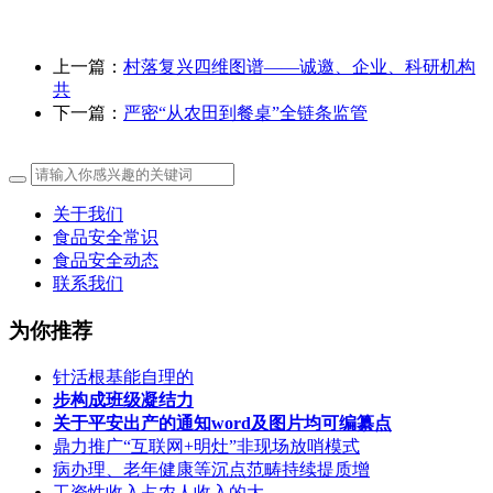
上一篇：
村落复兴四维图谱——诚邀、企业、科研机构
共
下一篇：
严密“从农田到餐桌”全链条监管
关于我们
食品安全常识
食品安全动态
联系我们
为你推荐
针活根基能自理的
步构成班级凝结力
关于平安出产的通知word及图片均可编纂点
鼎力推广“互联网+明灶”非现场放哨模式
病办理、老年健康等沉点范畴持续提质增
工资性收入占农人收入的大