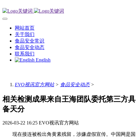
网站首页
关于我们
食品安全常识
食品安全动态
联系我们
English
EVO视讯官方网站
>
食品安全动态
>
相关检测成果来自王海团队委托第三方具
备天分
2026-03-22 16:25
EVO视讯官方网站
现在接连被检出角黄素残留，涉嫌虚假宣传。中国网是国