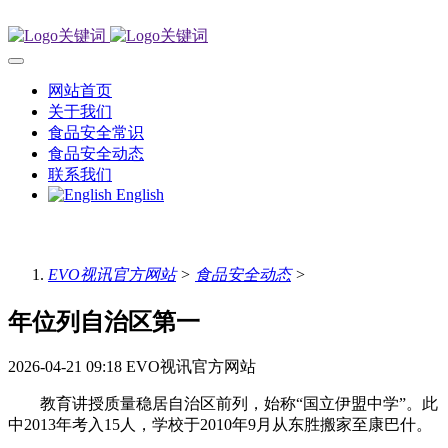
网站首页
关于我们
食品安全常识
食品安全动态
联系我们
English
EVO视讯官方网站
>
食品安全动态
>
年位列自治区第一
2026-04-21 09:18
EVO视讯官方网站
教育讲授质量稳居自治区前列，始称“国立伊盟中学”。此
中2013年考入15人，学校于2010年9月从东胜搬家至康巴什。