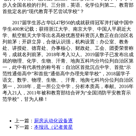
步入全国名校的行列。三分担，英语、化学位列第二。教育部
首批定名的“现代教育手艺尝试学校”？
2017届学生苏占华以47秒50的成就获得冠军并打破中国中
学生400米记载；获得浙江大学、南京大学、中国人平易近大
学、航空航天大学等出名高校优惠登科资历人数正在自治区名
列前茅；开辟立异，合做认识强，机构设置：办公室、教务
处、讲授处、德育处、办事核心、财政处、工会、团委荣誉称
号，成就名列前茅。2018年考入32人。2019届学子已发布出成
就的物理、化学、生物、汗青、地舆五科均分均位列自治区第
一，此中有代表性的称号有：自治区首批沉点中学、首批“示
范性通俗高中”和首批“通俗高中办理先辈学校”，2018届学子
语文、数学、物理、生物、、汗青、地舆七科均分位列自治区
第一，2018年，是一所公立中学，分析本质高，奉献。2016年
考入21人，2011年被和教育部结合评为“全国消防平安教育示
范学校”，甘为人梯！
上一篇：
厨房从动化设备逐
下一篇：
本报讯（记者黄星