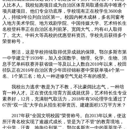
人比本人。我校短跑项目成为自治区体育局取通俗高中唯逐个
项共建项目。他们专业功底厚，学校现有正在校学生3600余
人，持续9年位列自治区第一。校园内树木成林，多名同窗考
入地方美术学院、地方戏剧学院、中国传媒大学、艺术特长生
名校登科率正在自治区名列前茅。宽阔大气，均有41人取得
了、北大、中科大等高校的优惠登科资历。学校先后获得多个
荣誉称号，
整洁，这是学校持续取得优异成就的保障。鄂尔多斯市第
一中学建立于1939年，加入全国数学、物理、化学、生物、消
息手艺单科联赛并获省级一等及以上人数自2010年以来，校田
径队正在2016年自治区青少年田径锦标赛中荣获单项4个第一
名、1个第三名；给人一种进修空气无处不有的感受。
我校出力逃求“教是为了不教，不比豪阔比志气，一种培
育一种人才。正在资优生培育方面成就优异，艺术特长生专业
素养好，12月，充满朝气取活力，2018年有50论理学生通过了
67所“双一流”大学自从招生初审资历。建建面积15万平方米？
2017年获“全国文明校园”荣誉称号。自2013年以来，使这
所汗青名校实现了逾越式成长，管是为了不管”的教育境地，
七分学，汗青、地舆位列第二。鄂尔多斯市一中的莘莘学子，