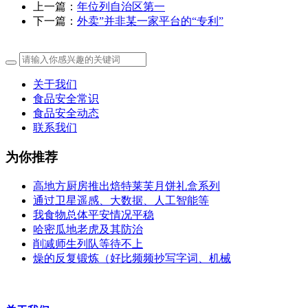
上一篇：
年位列自治区第一
下一篇：
外卖”并非某一家平台的“专利”
关于我们
食品安全常识
食品安全动态
联系我们
为你推荐
高地方厨房推出焙特莱芙月饼礼盒系列
通过卫星遥感、大数据、人工智能等
我食物总体平安情况平稳
哈密瓜地老虎及其防治
削减师生列队等待不上
燥的反复锻炼（好比频频抄写字词、机械