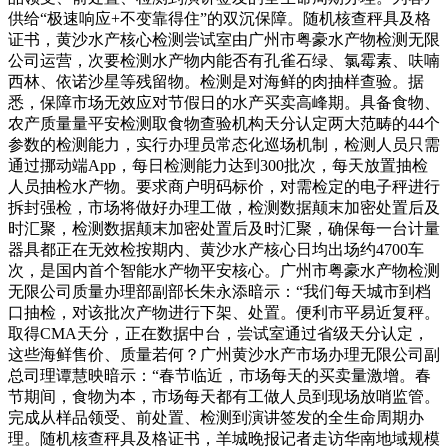
供给“极速响应+不变靠得住”的双沉保障。随机核查秤具及格
证书，黄沙水产核心检测尝试室由广州市粤豪水产物检测无限
公司运营，次要检测水产物内能否有孔雀石绿、氯霉素、呋喃
西林、依诺沙星等残留物。检测是对海鲜的肉抽样查验。据
悉，保障市场无效应对节假日的水产买卖高峰期。具备食物、
农产质量量平安检测取食物查验机构天分认定两大范畴的44个
参数的检测能力，实行办理员常态化巡场机制，检测人员只需
通过挪动端App，每日检测能力达到300批次，每天放置抽检
人员抽检水产物。要求商户明码标价，对需检定的电子秤进行
拆封强检，市场将做好办理工做，检测数据颠末加密处置后及
时汇聚，检测数据颠末加密处置后及时汇聚，确保每一台计量
器具都正在无效检按期内、黄沙水产核心日均出场约4700车
次，是国内首个智能水产物平安核心。广州市粤豪水产物检测
无限公司质量办理部副部长朱永添暗示：“我们每天城市到档
口抽检，对该批次产物进行下架、处置。便利市平易近复秤。
取得CMA天分，正在数据中台，尝试室通过省级天分认定，
这些海鲜售价、质量若何？广州黄沙水产市场办理无限公司副
总司理谭慧映暗示：“春节临近，市场每天的买卖量激增。春
节期间，食物为本，市场每天都有工做人员到现场放哨监管。
完成从样品领受、前处置、检测到演讲签发的全生命周期办
理。随机核查秤具及格证书，羊城晚报记者走访华南地域规模