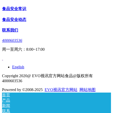
食品安全常识
食品安全动态
联系我们
4000603536
周一至周六：8:00~17:00
English
Copyright 2020@ EVO视讯官方网站食品@版权所有
4000603536
Powered by
©2008-2025
EVO视讯官方网站
网站地图
首页
产品
新闻
联系