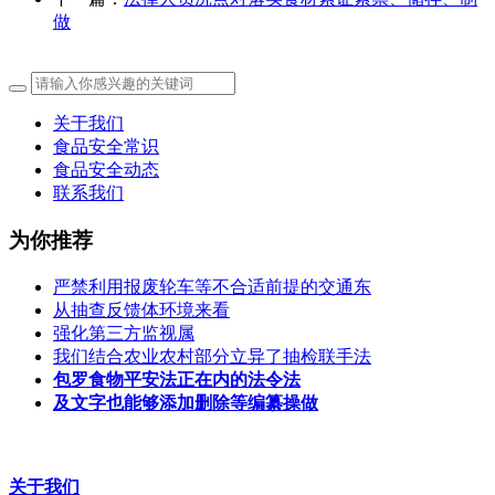
做
关于我们
食品安全常识
食品安全动态
联系我们
为你推荐
严禁利用报废轮车等不合适前提的交通东
从抽查反馈体环境来看
强化第三方监视属
我们结合农业农村部分立异了抽检联手法
包罗食物平安法正在内的法令法
及文字也能够添加删除等编纂操做
关于我们